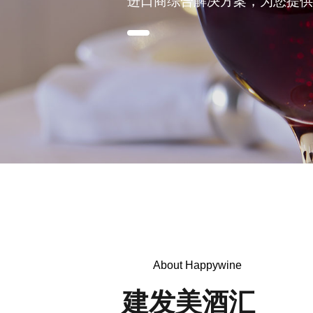
进口商综合解决方案，
为您提供
About Happywine
建发美酒汇