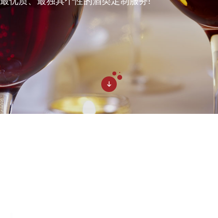
最优质、最独具个性的酒类定制服务!
