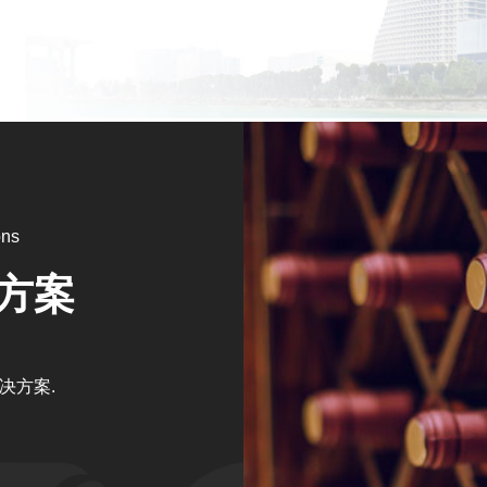
ons
方案
决方案.