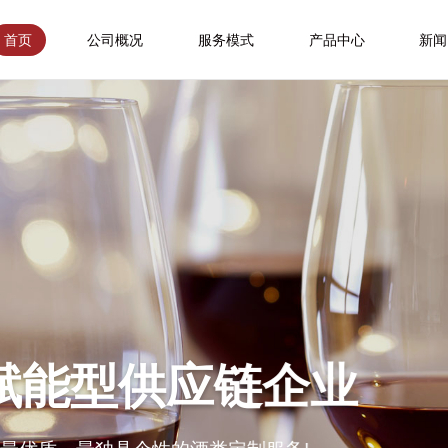
首页
公司概况
服务模式
产品中心
新闻
赋能型供应链企业