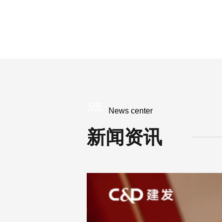
News center
新闻资讯