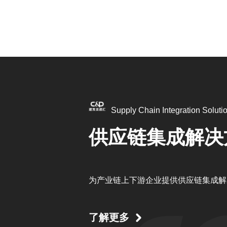
Supply Chain Integration Soluti
供应链集成解决
为产业链上下游企业提供供应链集成解
了解更多
