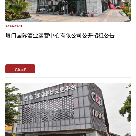
2026-02-11
厦门国际酒业运营中心有限公司公开招租公告
了解更多